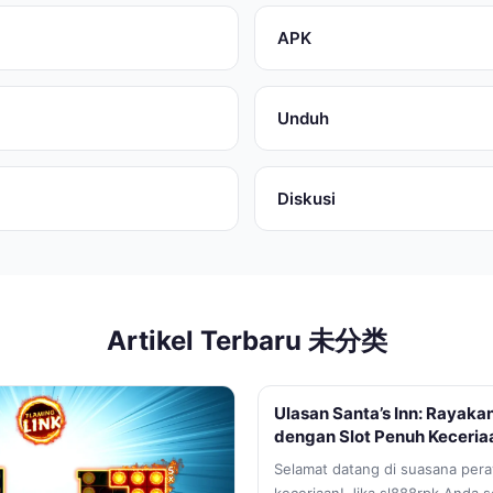
APK
Unduh
Diskusi
Artikel Terbaru 未分类
Ulasan Santa’s Inn: Rayaka
dengan Slot Penuh Keceria
Selamat datang di suasana per