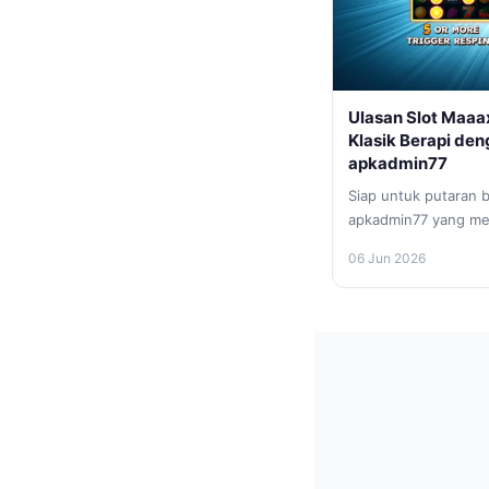
Ulasan Slot Maaa
Klasik Berapi den
apkadmin77
Siap untuk putaran 
apkadmin77 yang m
Flaming Link hadir 
06 Jun 2026