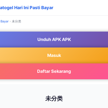
togel Hari Ini Pasti Bayar
 Bayar
›
未分类
Unduh APK APK
Masuk
Daftar Sekarang
未分类