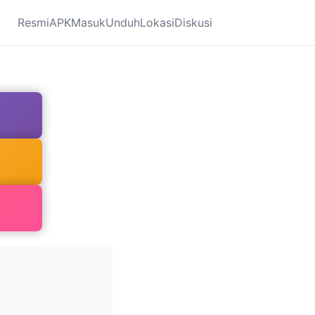
Resmi
APK
Masuk
Unduh
Lokasi
Diskusi