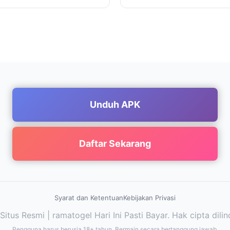
Unduh APK
Daftar Sekarang
Syarat dan Ketentuan
Kebijakan Privasi
tus Resmi | ramatogel Hari Ini Pasti Bayar. Hak cipta dil
Pengguna harus berusia 18+ tahun. Bermain secara bertanggung jawab.