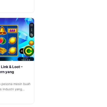
ng menantang batas-
Link & Loot –
ern yang
na pesona mesin buah
s industri yang
...