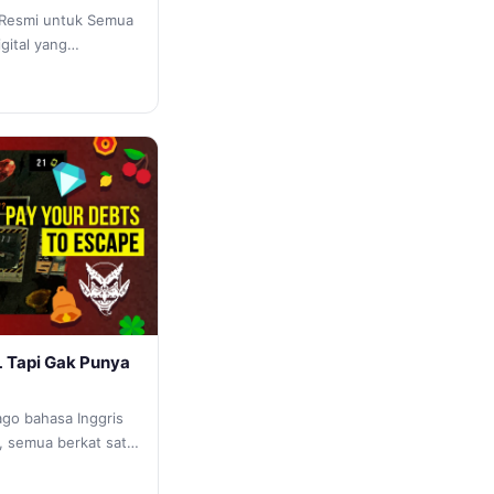
 Resmi untuk Semua
gital yang
butuhan akan
 Tapi Gak Punya
ago bahasa Inggris
, semua berkat satu