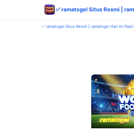
✅ ramatogel Situs Resmi | rama
✅ ramatogel Situs Resmi | ramatogel Hari Ini Pasti