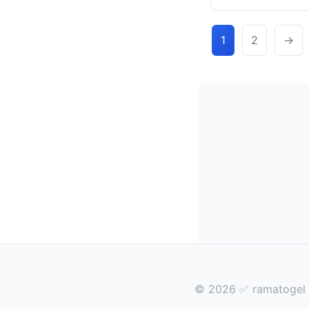
1
2
→
© 2026 ✅ ramatogel Si