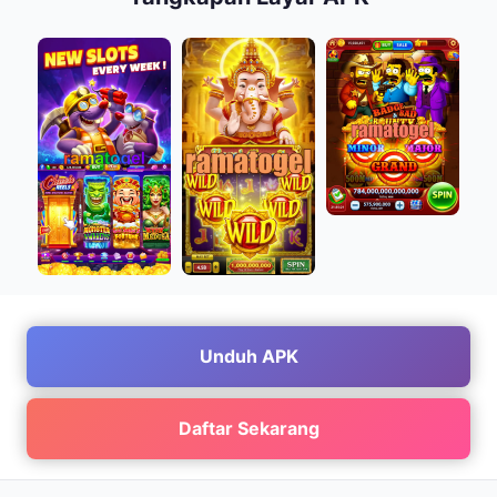
Unduh APK
Daftar Sekarang