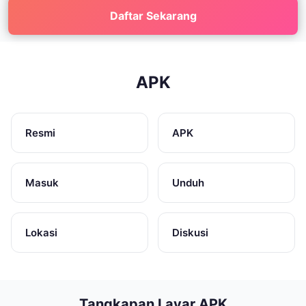
Daftar Sekarang
APK
Resmi
APK
Masuk
Unduh
Lokasi
Diskusi
Tangkapan Layar APK