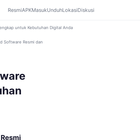
Resmi
APK
Masuk
Unduh
Lokasi
Diskusi
engkap untuk Kebutuhan Digital Anda
ad Software Resmi dan
tware
uhan
 Resmi