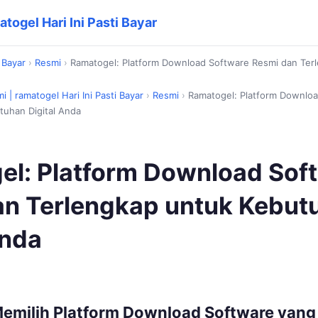
togel Hari Ini Pasti Bayar
 Bayar
›
Resmi
›
Ramatogel: Platform Download Software Resmi dan Terl
 | ramatogel Hari Ini Pasti Bayar
›
Resmi
›
Ramatogel: Platform Downlo
tuhan Digital Anda
el: Platform Download Sof
an Terlengkap untuk Kebut
Anda
emilih Platform Download Software yang