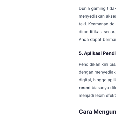
Dunia gaming tida
menyediakan akses 
teki. Keamanan da
dimodifikasi seca
Anda dapat bermai
5. Aplikasi Pend
Pendidikan kini bi
dengan menyediakan
digital, hingga apl
resmi
biasanya dil
menjadi lebih efekt
Cara Mengun