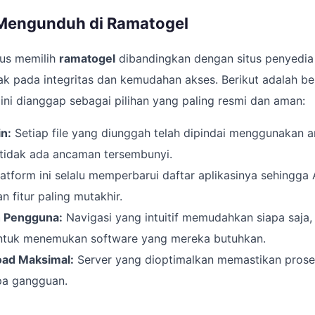
Mengunduh di Ramatogel
us memilih
ramatogel
dibandingkan dengan situs penyedia 
ak pada integritas dan kemudahan akses. Berikut adalah b
ni dianggap sebagai pilihan yang paling resmi dan aman:
n:
Setiap file yang diunggah telah dipindai menggunakan an
tidak ada ancaman tersembunyi.
atform ini selalu memperbarui daftar aplikasinya sehingg
n fitur paling mutakhir.
 Pengguna:
Navigasi yang intuitif memudahkan siapa saja
ntuk menemukan software yang mereka butuhkan.
ad Maksimal:
Server yang dioptimalkan memastikan pros
pa gangguan.