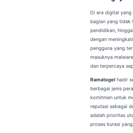
Di era digital yan
bagian yang tidak 
pendidikan, hingg
dengan meningkatny
pengguna yang terj
masuknya malware a
dan terpercaya se
Ramatogel
hadir s
berbagai jenis per
komitmen untuk men
reputasi sebagai d
adalah prioritas ut
proses kurasi yang