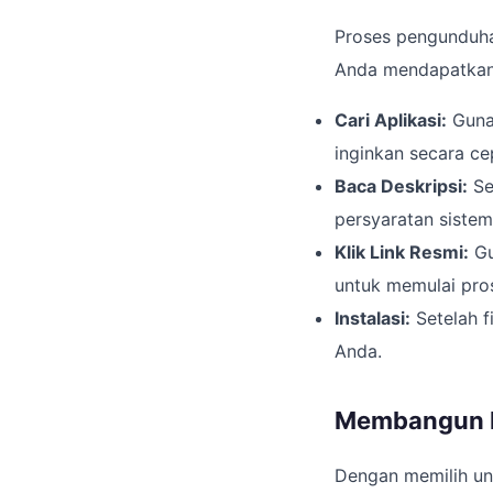
Proses pengunduh
Anda mendapatkan 
Cari Aplikasi:
Gunak
inginkan secara ce
Baca Deskripsi:
Se
persyaratan sistem
Klik Link Resmi:
Gu
untuk memulai pro
Instalasi:
Setelah fi
Anda.
Membangun Ek
Dengan memilih u