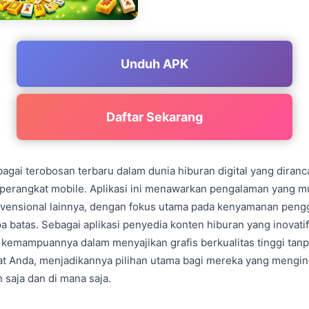
Unduh APK
Daftar Sekarang
agai terobosan terbaru dalam dunia hiburan digital yang diran
perangkat mobile. Aplikasi ini menawarkan pengalaman yang m
onvensional lainnya, dengan fokus utama pada kenyamanan pen
npa batas. Sebagai aplikasi penyedia konten hiburan yang inovati
 kemampuannya dalam menyajikan grafis berkualitas tinggi ta
t Anda, menjadikannya pilihan utama bagi mereka yang mengin
 saja dan di mana saja.