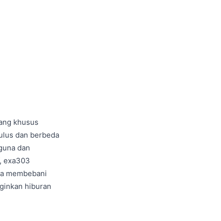
cang khusus
ulus dan berbeda
gguna dan
f, exa303
npa membebani
ginkan hiburan